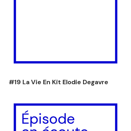
#19 La Vie En Kit Elodie Degavre