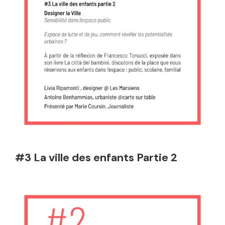
#3 La ville des enfants Partie 2