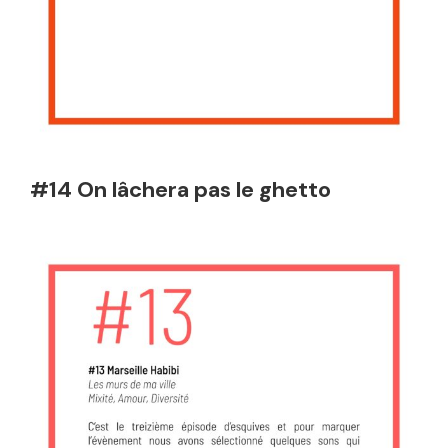
#14 On lâchera pas le ghetto