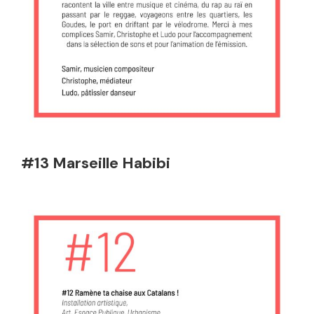
#13 Marseille Habibi