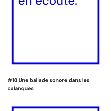
#18 Une ballade sonore dans les
calanques