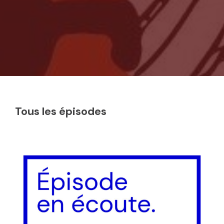
Tous les épisodes