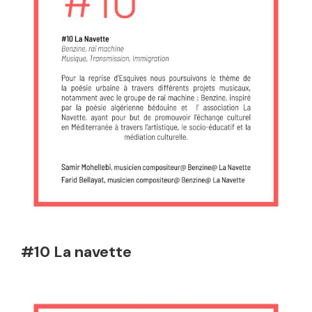
#10 La navette