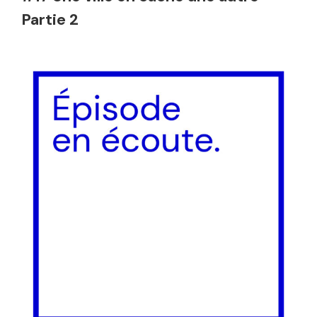
Partie 2