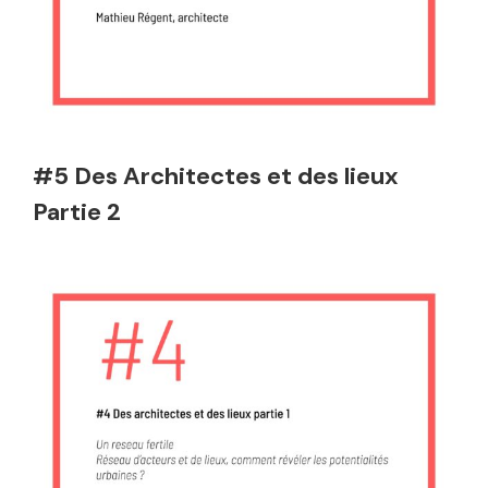
#5 Des Architectes et des lieux
Partie 2