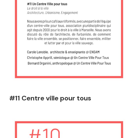
#11 Centre ville pour tous