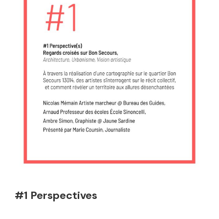
#1 Perspectives