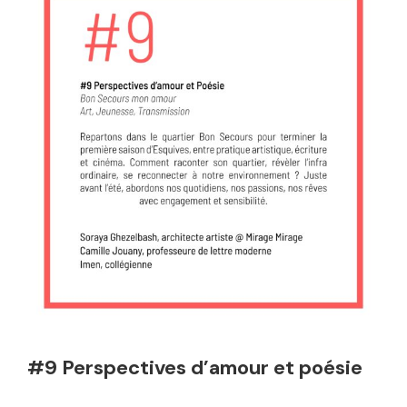
#9 Perspectives d’amour et poésie