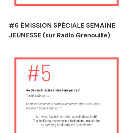
#6 ÉMISSION SPÉCIALE SEMAINE
JEUNESSE (sur Radio Grenouille)