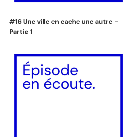
#16 Une ville en cache une autre –
Partie 1