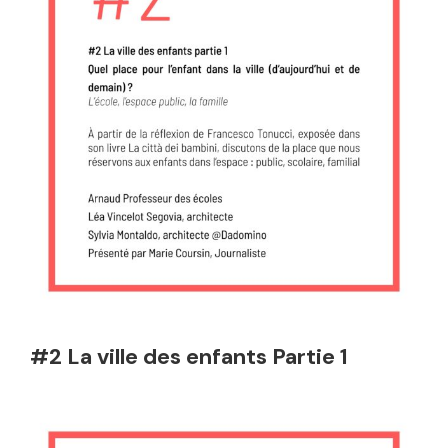
#2 La ville des enfants Partie 1