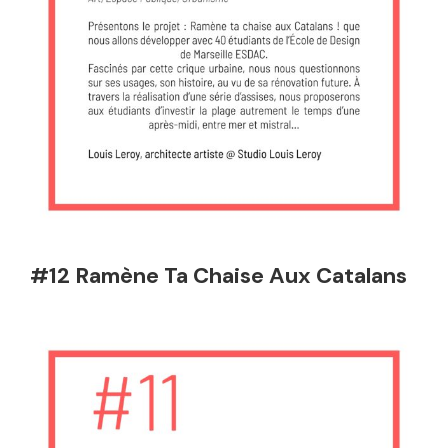
#12 Ramène Ta Chaise Aux Catalans