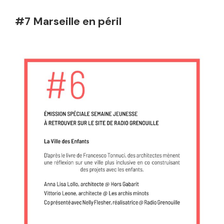
#7 Marseille en péril