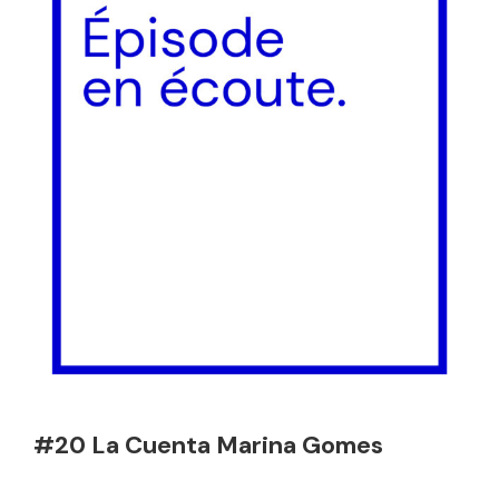
#20 La Cuenta Marina Gomes