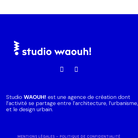
Studio
WAOUH!
est une agence de création dont
l’activité se partage entre l’architecture, l’urbanisme,
et le design urbain.
MENTIONS LÉGALES
–
POLITIQUE DE CONFIDENTIALITÉ