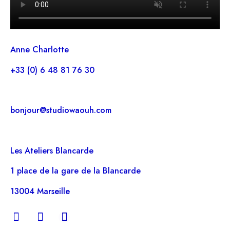
Anne Charlotte
+33 (0) 6 48 81 76 30
bonjour@studiowaouh.com
Les Ateliers Blancarde
1 place de la gare de la Blancarde
13004 Marseille