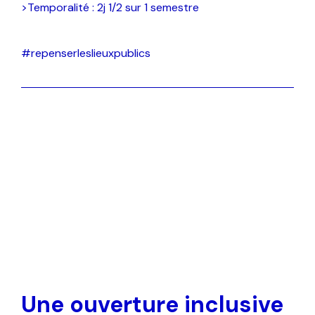
>Temporalité : 2j 1/2 sur 1 semestre
#repenserleslieuxpublics
Une ouverture inclusive