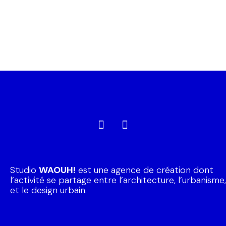
Studio
WAOUH!
est une agence de création dont
l’activité se partage entre l’architecture, l’urbanisme,
et le design urbain.