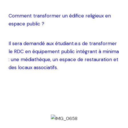
Comment transformer un édifice religieux en
espace public ?
Il sera demandé aux étudiant.e.s de transformer
le RDC en équipement public intégrant à minima
: une médiathèque, un espace de restauration et
des locaux associatifs.