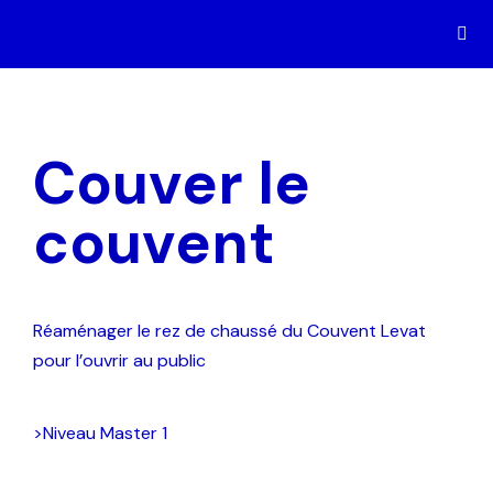
Couver le
couvent
Réaménager le rez de chaussé du Couvent Levat
pour l’ouvrir au public
>Niveau
Master 1