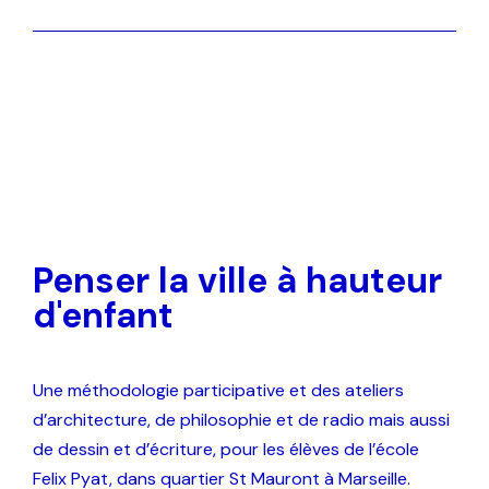
Penser la ville à hauteur
d'enfant
Une méthodologie participative et des ateliers
d’architecture, de philosophie et de radio mais aussi
de dessin et d’écriture, pour les élèves de l’école
Felix Pyat, dans quartier St Mauront à Marseille.