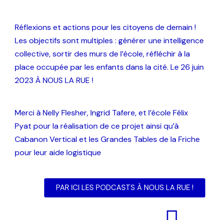
Réflexions et actions pour les citoyens de demain !
Les objectifs sont multiples : générer une intelligence
collective, sortir des murs de l’école, réfléchir à la
place occupée par les enfants dans la cité. Le 26 juin
2023 À NOUS LA RUE !
Merci à Nelly Flesher, Ingrid Tafere, et l’école Félix
Pyat pour la réalisation de ce projet ainsi qu’à
Cabanon Vertical et les Grandes Tables de la Friche
pour leur aide logistique
PAR ICI LES PODCASTS À NOUS LA RUE !