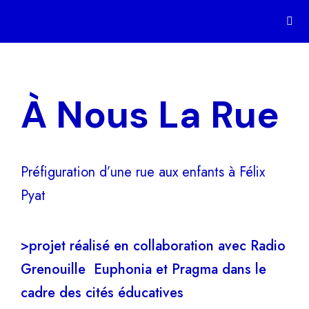
À Nous La Rue
Préfiguration d’une rue aux enfants à Félix
Pyat
>projet réalisé en collaboration avec Radio
Grenouille Euphonia et Pragma dans le
cadre des cités éducatives