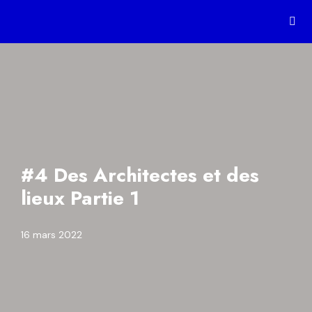
#4 Des Architectes et des
lieux Partie 1
16 mars 2022