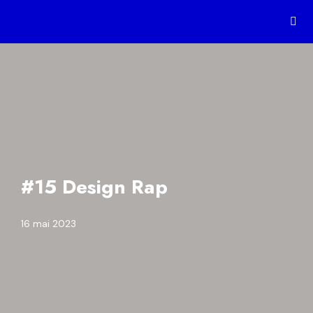
#15 Design Rap
16 mai 2023