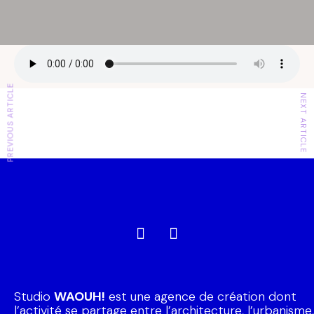
PREVIOUS ARTICLE
NEXT ARTICLE
Studio
WAOUH!
est une agence de création dont
l’activité se partage entre l’architecture, l’urbanisme,