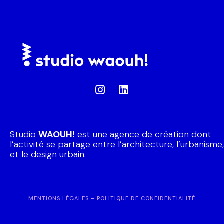
Studio
WAOUH!
est une agence de création dont
l’activité se partage entre l’architecture, l’urbanisme,
et le design urbain.
MENTIONS LÉGALES
–
POLITIQUE DE CONFIDENTIALITÉ